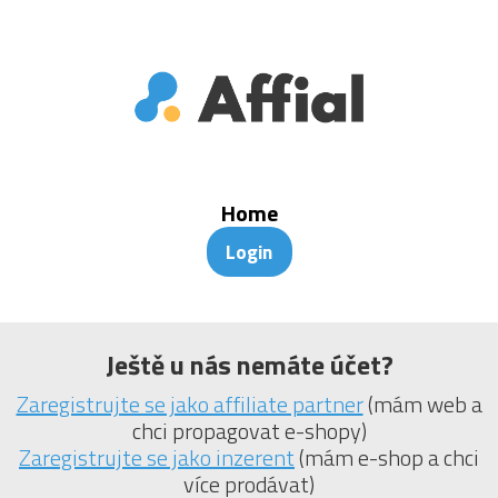
Home
Login
Ještě u nás nemáte účet?
Zaregistrujte se jako affiliate partner
(mám web a
chci propagovat e-shopy)
Zaregistrujte se jako inzerent
(mám e-shop a chci
více prodávat)